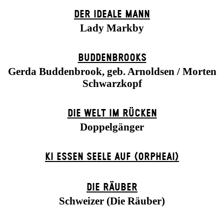
DER IDEALE MANN
Lady Markby
BUDDENBROOKS
Gerda Buddenbrook, geb. Arnoldsen / Morten
Schwarzkopf
DIE WELT IM RÜCKEN
Doppelgänger
KI ESSEN SEELE AUF (ORPHEAI)
DIE RÄUBER
Schweizer (Die Räuber)