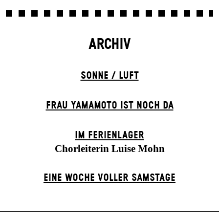
ARCHIV
SONNE / LUFT
FRAU YAMAMOTO IST NOCH DA
IM FERIEN­LAGER
Chorleiterin Luise Mohn
EINE WOCHE VOLLER SAMSTAGE