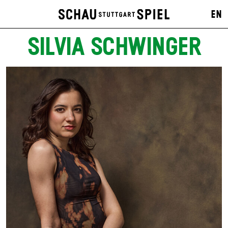
EN
SILVIA SCHWINGER