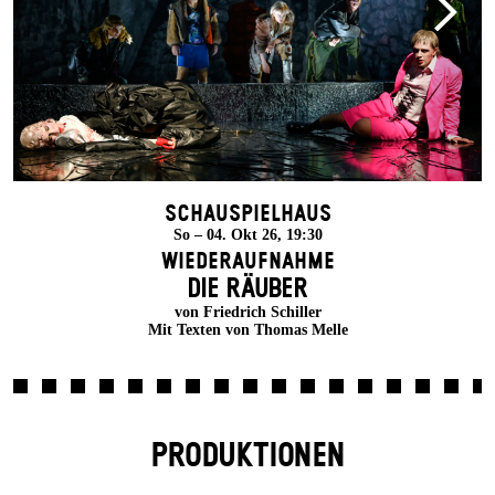
Schauspielhaus
So – 04. Okt 26, 19:30
Wiederaufnahme
DIE RÄUBER
von Friedrich Schiller
Mit Texten von Thomas Melle
PRODUKTIONEN