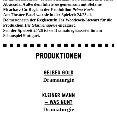
Abussada. Außerdem führte sie gemeinsam mit Stefanie
Mrachacz Co-Regie in der Produktion
Prima Facie
.
Am Theater Basel war sie in der Spielzeit 24/25 als
Dolmetscherin der Regisseurin Jaz Woodcock-Stewart für die
Produktion
Die Glasmenagerie
engagiert.
Seit der Spielzeit 25/26 ist sie Dramaturgieassistentin am
Schauspiel Stuttgart.
PRODUKTIONEN
GELBES GOLD
Dramaturgie
KLEINER MANN
– WAS NUN?
Dramaturgie