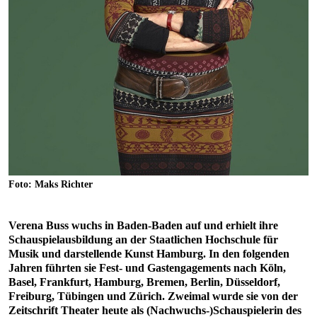
Foto: Maks Richter
Verena Buss wuchs in Baden-Baden auf und erhielt ihre
Schauspielausbildung an der Staatlichen Hochschule für
Musik und darstellende Kunst Hamburg. In den folgenden
Jahren führten sie Fest- und Gastengagements nach Köln,
Basel, Frankfurt, Hamburg, Bremen, Berlin, Düsseldorf,
Freiburg, Tübingen und Zürich. Zweimal wurde sie von der
Zeitschrift Theater heute als (Nachwuchs-)Schauspielerin des