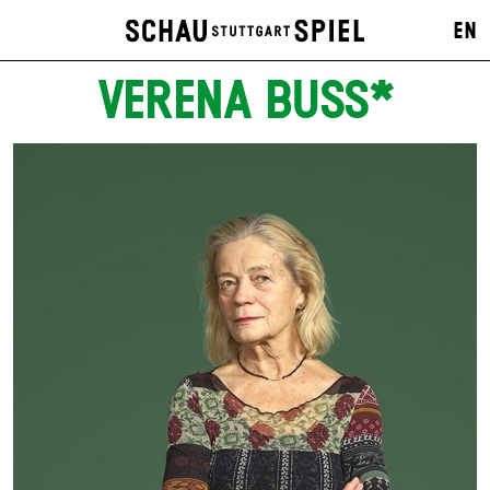
EN
VERENA BUSS*