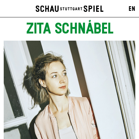
EN
ZITA SCHNÁBEL