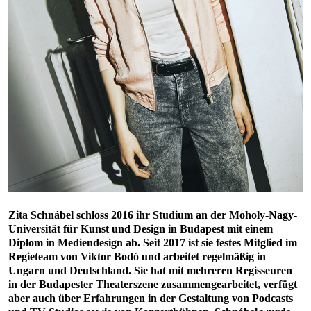
Zita Schnábel schloss 2016 ihr Studium an der Moholy-Nagy-
Universität für Kunst und Design in Budapest mit einem
Diplom in Mediendesign ab. Seit 2017 ist sie festes Mitglied im
Regieteam von Viktor Bodó und arbeitet regelmäßig in
Ungarn und Deutschland. Sie hat mit mehreren Regisseuren
in der Budapester Theaterszene zusammengearbeitet, verfügt
aber auch über Erfahrungen in der Gestaltung von Podcasts