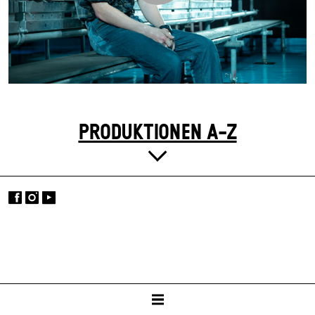
PRODUKTIONEN A-Z