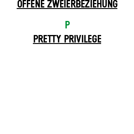
OFFENE ZWEIER­BEZIEHUNG
P
PRETTY PRIVILEGE