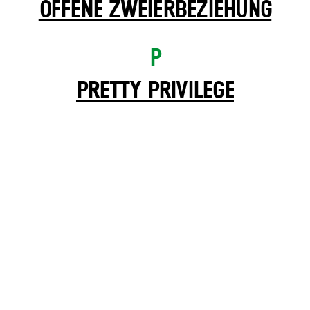
OFFENE ZWEIER­BEZIEHUNG
P
PRETTY PRIVILEGE