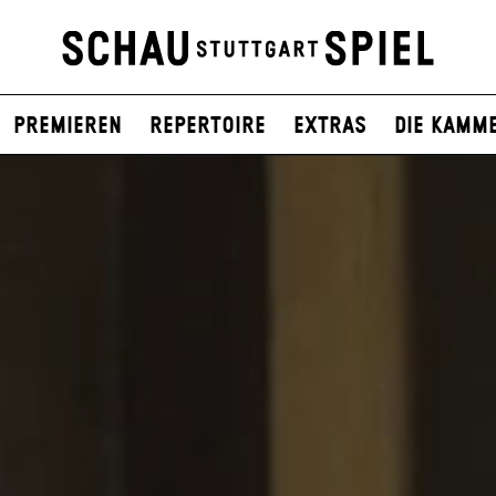
Premieren
Repertoire
Extras
Die Kamm