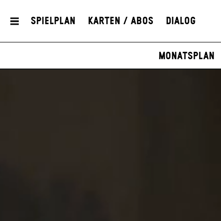
Spielplan
Karten / Abos
Dialog
Monatsplan