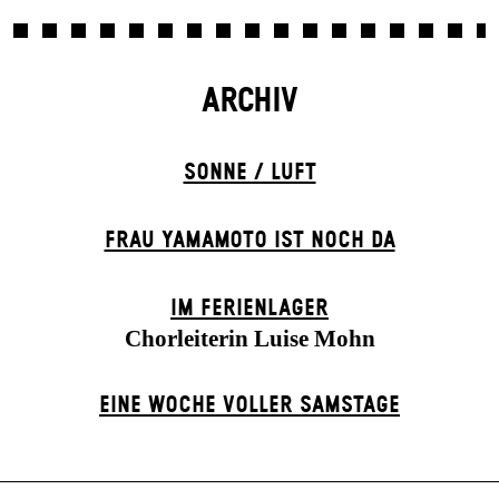
ARCHIV
SONNE / LUFT
FRAU YAMAMOTO IST NOCH DA
IM FERIEN­LAGER
Chorleiterin Luise Mohn
EINE WOCHE VOLLER SAMSTAGE