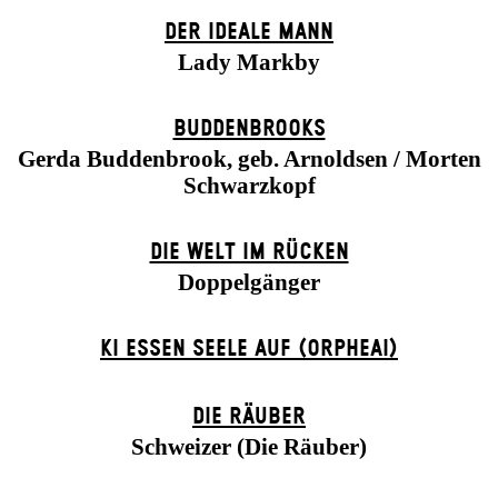
DER IDEALE MANN
Lady Markby
BUDDENBROOKS
Gerda Buddenbrook, geb. Arnoldsen / Morten
Schwarzkopf
DIE WELT IM RÜCKEN
Doppelgänger
KI ESSEN SEELE AUF (ORPHEAI)
DIE RÄUBER
Schweizer (Die Räuber)