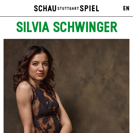
EN
SILVIA SCHWINGER