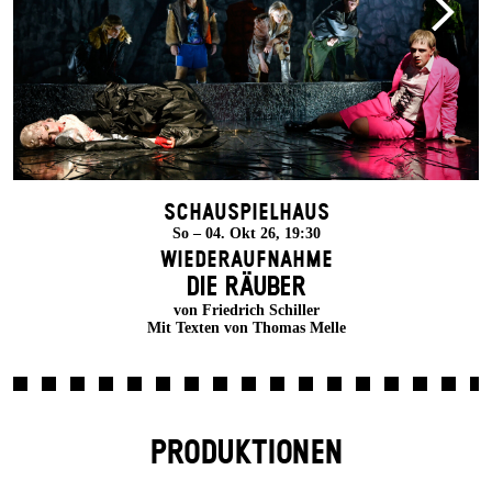
Schauspielhaus
So – 04. Okt 26, 19:30
Wiederaufnahme
DIE RÄUBER
von Friedrich Schiller
Mit Texten von Thomas Melle
PRODUKTIONEN