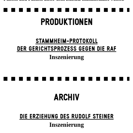
PRODUKTIONEN
STAMM­HEIM-PROTOKOLL
DER GERICHTS­PROZESS GEGEN DIE RAF
Inszenierung
ARCHIV
DIE ERZIEHUNG DES RUDOLF STEINER
Inszenierung