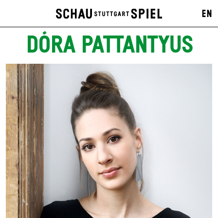
EN
DÓRA PATTANTYUS