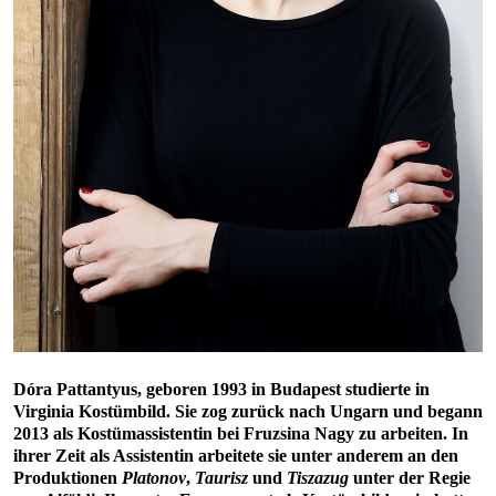
Dóra Pattantyus, geboren 1993 in Budapest studierte in
Virginia Kostümbild. Sie zog zurück nach Ungarn und begann
2013 als Kostümassistentin bei Fruzsina Nagy zu arbeiten. In
ihrer Zeit als Assistentin arbeitete sie unter anderem an den
Produktionen
Platonov
,
Taurisz
und
Tiszazug
unter der Regie