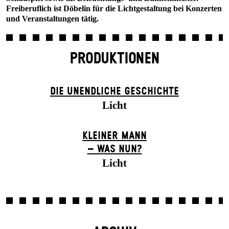
Freiberuflich ist Döbelin für die Lichtgestaltung bei Konzerten
und Veranstaltungen tätig.
PRODUKTIONEN
DIE UN­ENDLICHE GESCHICHTE
Licht
KLEINER MANN
– WAS NUN?
Licht