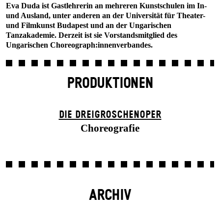
Eva Duda ist Gastlehrerin an mehreren Kunstschulen im In-
und Ausland, unter anderen an der Universität für Theater-
und Filmkunst Budapest und an der Ungarischen
Tanzakademie. Derzeit ist sie Vorstandsmitglied des
Ungarischen Choreograph:innenverbandes.
PRODUKTIONEN
DIE DREI­GROSCHEN­OPER
Choreografie
ARCHIV