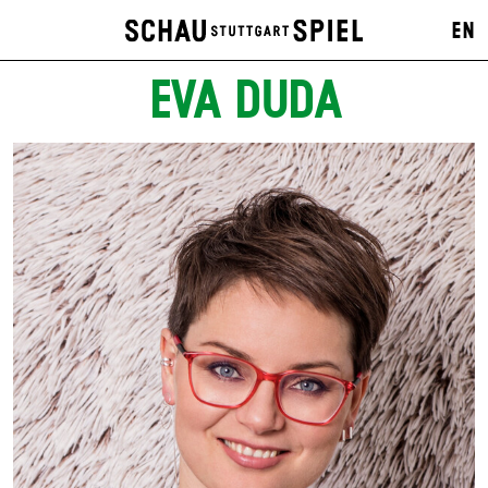
EN
EVA DUDA