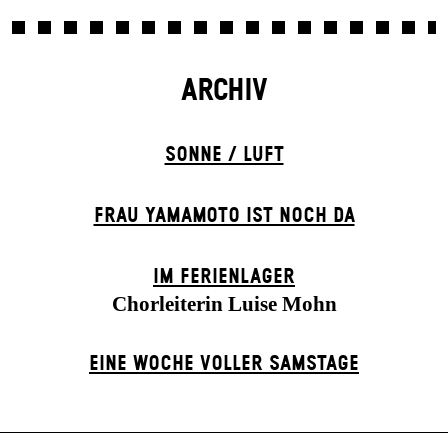
ARCHIV
SONNE / LUFT
FRAU YAMAMOTO IST NOCH DA
IM FERIEN­LAGER
Chorleiterin Luise Mohn
EINE WOCHE VOLLER SAMSTAGE