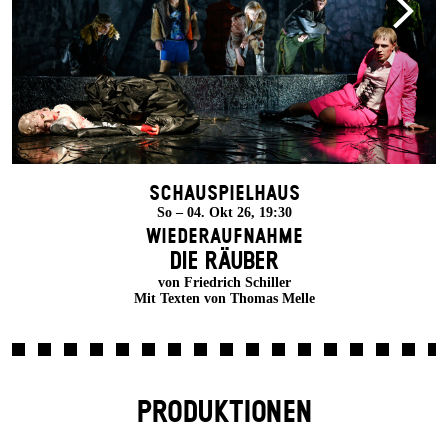
Schauspielhaus
So – 04. Okt 26, 19:30
Wiederaufnahme
DIE RÄUBER
von Friedrich Schiller
Mit Texten von Thomas Melle
PRODUKTIONEN