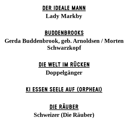
DER IDEALE MANN
Lady Markby
BUDDENBROOKS
Gerda Buddenbrook, geb. Arnoldsen / Morten
Schwarzkopf
DIE WELT IM RÜCKEN
Doppelgänger
KI ESSEN SEELE AUF (ORPHEAI)
DIE RÄUBER
Schweizer (Die Räuber)