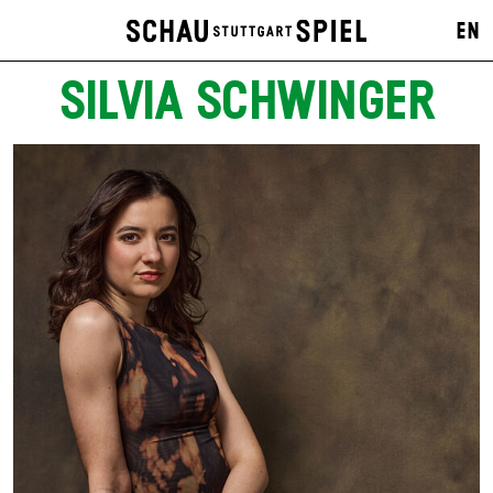
EN
SILVIA SCHWINGER