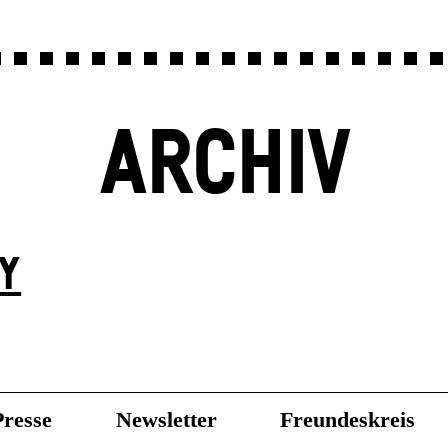
ARCHIV
Y
Presse
Newsletter
Freundeskreis