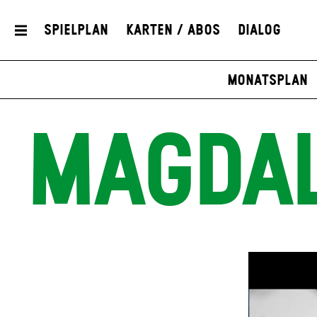
Spielplan
Karten / Abos
Dialog
Monatsplan
MAGDAL