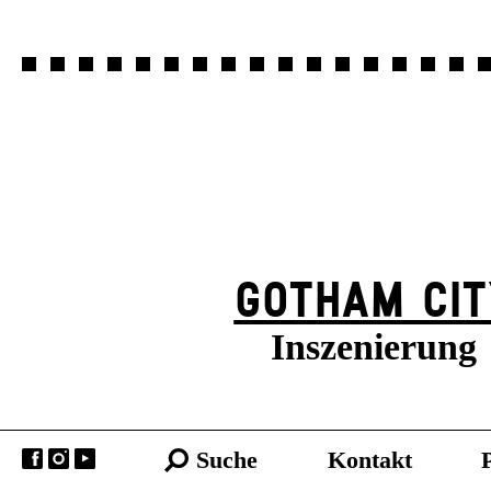
GOTHAM CIT
Inszenierung
Suche
Kontakt