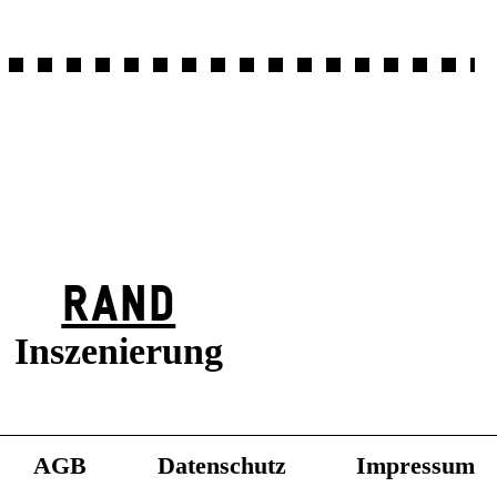
RAND
Inszenierung
AGB
Datenschutz
Impressum