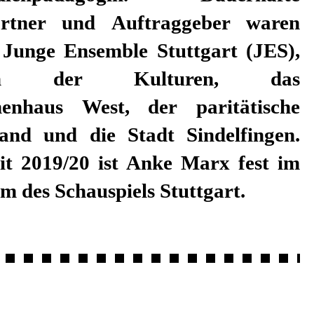
m des Schauspiels Stuttgart.