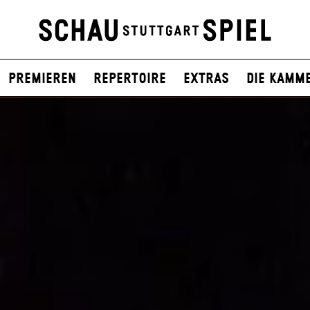
Premieren
Repertoire
Extras
Die Kamm