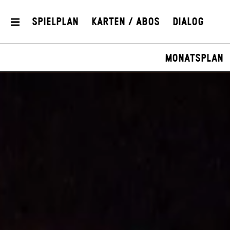
Spielplan
Karten / Abos
Dialog
Monatsplan