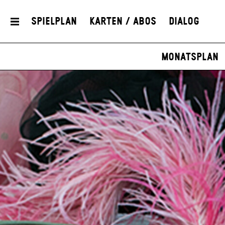
Spielplan
Karten / Abos
Dialog
Monatsplan