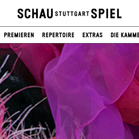
Premieren
Repertoire
Extras
Die Kamm