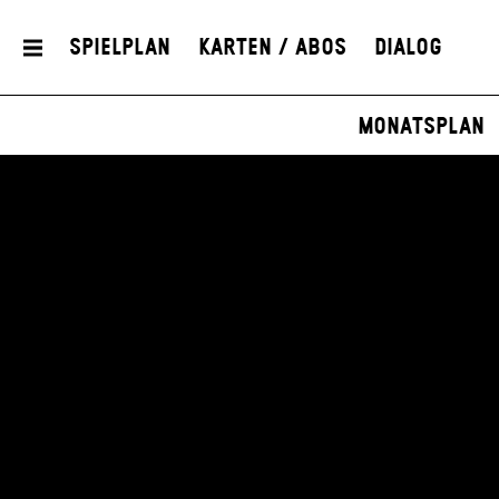
Spielplan
Karten / Abos
Dialog
Monatsplan