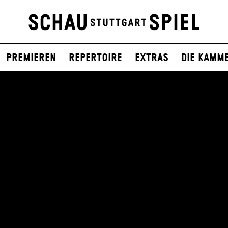
Premieren
Repertoire
Extras
Die Kamm