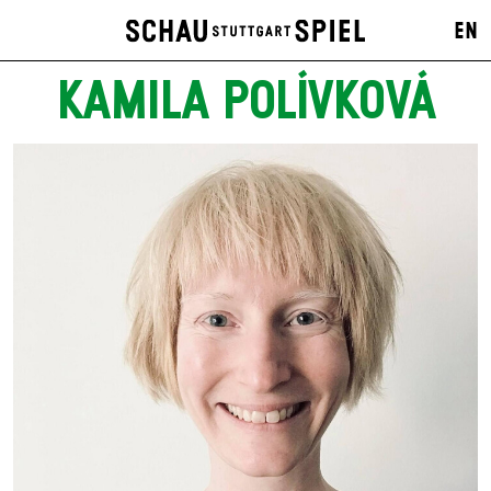
EN
KAMILA POLÍVKOVÁ