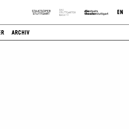
EN
er
Archiv