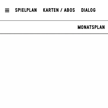
Spielplan
Karten / Abos
Dialog
Monatsplan