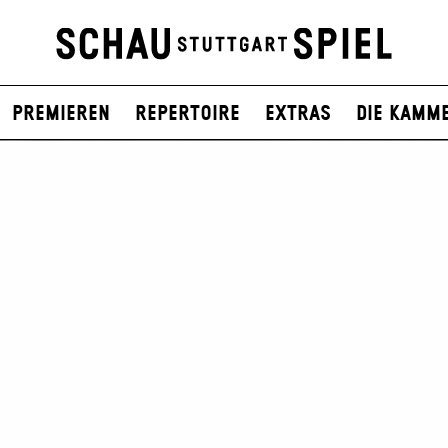
Premieren
Repertoire
Extras
Die Kamm