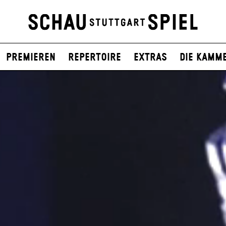
Premieren
Repertoire
Extras
Die Kamm