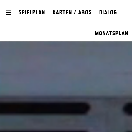
Spielplan
Karten / Abos
Dialog
Monatsplan