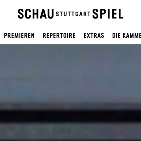
Premieren
Repertoire
Extras
Die Kamm