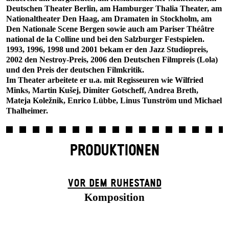
Deutschen Theater Berlin, am Hamburger Thalia Theater, am
Nationaltheater Den Haag, am Dramaten in Stockholm, am
Den Nationale Scene Bergen sowie auch am Pariser Théâtre
national de la Colline und bei den Salzburger Festspielen.
1993, 1996, 1998 und 2001 bekam er den Jazz Studiopreis,
2002 den Nestroy-Preis, 2006 den Deutschen Filmpreis (Lola)
und den Preis der deutschen Filmkritik.
Im Theater arbeitete er u.a. mit Regisseuren wie Wilfried
Minks, Martin Kušej, Dimiter Gotscheff, Andrea Breth,
Mateja Koležnik, Enrico Lübbe, Linus Tunström und Michael
Thalheimer.
PRODUKTIONEN
VOR DEM RUHESTAND
Komposition