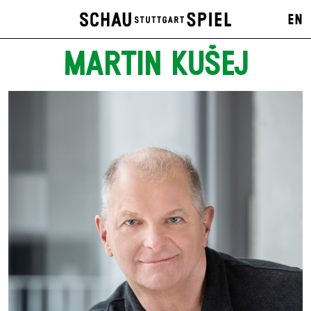
EN
MARTIN KUŠEJ