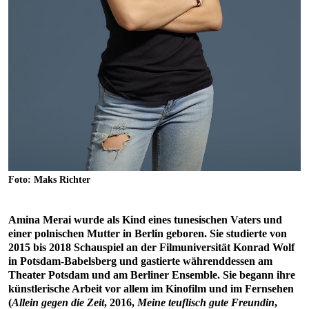
Foto: Maks Richter
Amina Merai wurde als Kind eines tunesischen Vaters und
einer polnischen Mutter in Berlin geboren. Sie studierte von
2015 bis 2018 Schauspiel an der Filmuniversität Konrad Wolf
in Potsdam-Babelsberg und gastierte währenddessen am
Theater Potsdam und am Berliner Ensemble. Sie begann ihre
künstlerische Arbeit vor allem im Kinofilm und im Fernsehen
(
Allein gegen die Zeit
, 2016,
Meine teuflisch gute Freundin
,