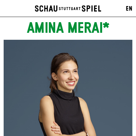
EN
AMINA MERAI*