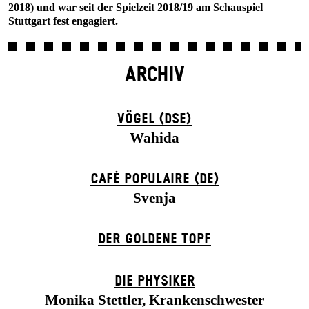
2018) und war seit der Spielzeit 2018/19 am Schauspiel
Stuttgart fest engagiert.
ARCHIV
VÖGEL (DSE)
Wahida
CAFÉ POPULAIRE (DE)
Svenja
DER GOLDENE TOPF
DIE PHYSIKER
Monika Stettler, Krankenschwester