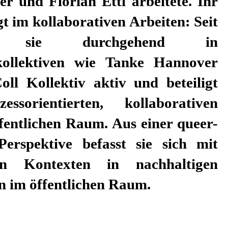
n im öffentlichen Raum.