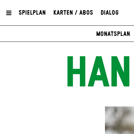
Spielplan
Karten / Abos
Dialog
Monatsplan
HAN