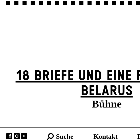
18 BRIEFE UND EINE 
BELARUS
Bühne
Suche
Kontakt