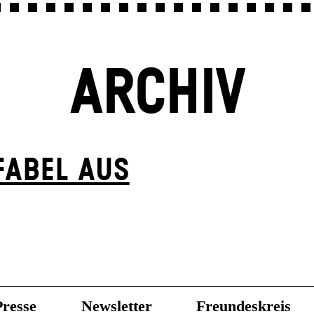
ARCHIV
FABEL AUS
Presse
Newsletter
Freundeskreis