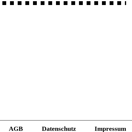
AGB
Datenschutz
Impressum