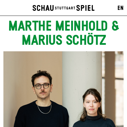
EN
MARTHE MEINHOLD &
MARIUS SCHÖTZ