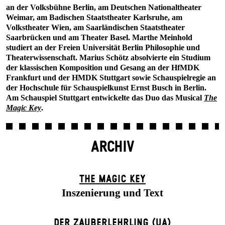
an der Volksbühne Berlin, am Deutschen Nationaltheater
Weimar, am Badischen Staatstheater Karlsruhe, am
Volkstheater Wien, am Saarländischen Staatstheater
Saarbrücken und am Theater Basel. Marthe Meinhold
studiert an der Freien Universität Berlin Philosophie und
Theaterwissenschaft. Marius Schötz absolvierte ein Studium
der klassischen Komposition und Gesang an der HfMDK
Frankfurt und der HMDK Stuttgart sowie Schauspielregie an
der Hochschule für Schauspielkunst Ernst Busch in Berlin.
Am Schauspiel Stuttgart entwickelte das Duo das Musical
The
Magic Key
.
ARCHIV
THE MAGIC KEY
Inszenierung und Text
DER ZAUBER­LEHRLING (UA)