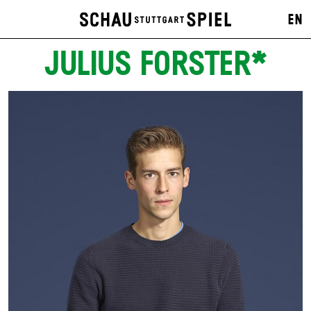
EN
JULIUS FORSTER*