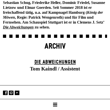
Sebastian Schug, Friederike Heller, Dominic Friedel, Susanne
Lietzow und Elmar Goerden. Seit Sommer 2018 ist er
freischaffend tätig, u.a. auf Kampnagel Hamburg (
König der
Möwen
, Regie: Patrick Wengenroth) und für Film und
Fernsehen. Am Schauspiel Stuttgart ist er in Clemens J. Setz’
Die Abweichungen
zu sehen.
ARCHIV
DIE ABWEICHUNGEN
Tom Kaindl / Assistent