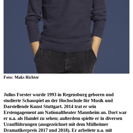
Foto: Maks Richter
Julius Forster wurde 1993 in Regensburg geboren und
studierte Schauspiel an der Hochschule für Musik und
Darstellende Kunst Stuttgart. 2014 trat er sein
Erstengagement am Nationaltheater Mannheim an. Dort war
er u.a. als Hamlet zu sehen; außerdem spielte er in diversen
Uraufführungen (ausgezeichnet mit dem Mülheimer
Dramatikerpreis 2017 und 2018). Er arbeitete u.a. mit