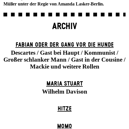
Müller unter der Regie von Amanda Lasker-Berlin.
ARCHIV
FABIAN ODER DER GANG VOR DIE HUNDE
Descartes / Gast bei Haupt / Kommunist /
Großer schlanker Mann / Gast in der Cousine /
Mackie und weitere Rollen
MARIA STUART
Wilhelm Davison
HITZE
MOMO