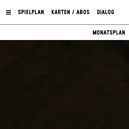
Spielplan
Karten / Abos
Dialog
Monatsplan