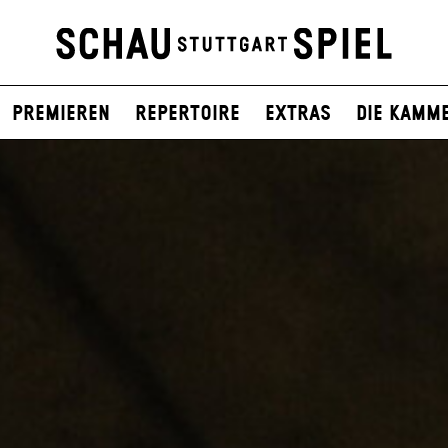
Premieren
Repertoire
Extras
Die Kamm