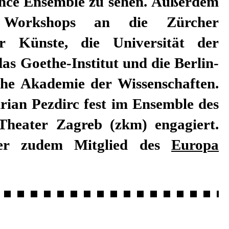
er zudem Mitglied des
Europa