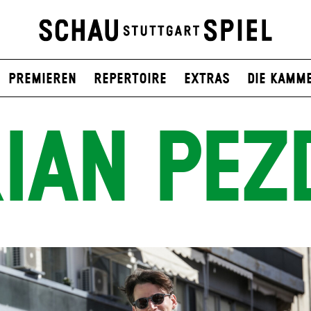
Premieren
Repertoire
Extras
Die Kamm
IAN PEZ