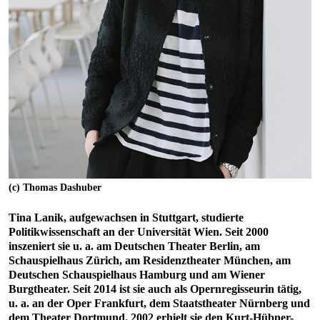
(c) Thomas Dashuber
Tina Lanik, aufgewachsen in Stuttgart, studierte
Politikwissenschaft an der Universität Wien. Seit 2000
inszeniert sie u. a. am Deutschen Theater Berlin, am
Schauspielhaus Zürich, am Residenztheater München, am
Deutschen Schauspielhaus Hamburg und am Wiener
Burgtheater. Seit 2014 ist sie auch als Opernregisseurin tätig,
u. a. an der Oper Frankfurt, dem Staatstheater Nürnberg und
dem Theater Dortmund. 2002 erhielt sie den Kurt-Hübner-