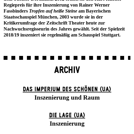
Regiepreis für ihre Inszenierung von Rainer Werner
Fassbinders
Tropfen auf heiße Steine
am Bayerischen
Staatsschauspiel München, 2003 wurde sie in der
Kritikerumfrage der Zeitschrift Theater heute zur
Nachwuchsregisseurin des Jahres gewählt. Seit der Spielzeit
2018/19 inszeniert sie regelmäßig am Schauspiel Stuttgart.
ARCHIV
DAS IMPERIUM DES SCHÖNEN (UA)
Inszenierung und Raum
DIE LAGE (UA)
Inszenierung