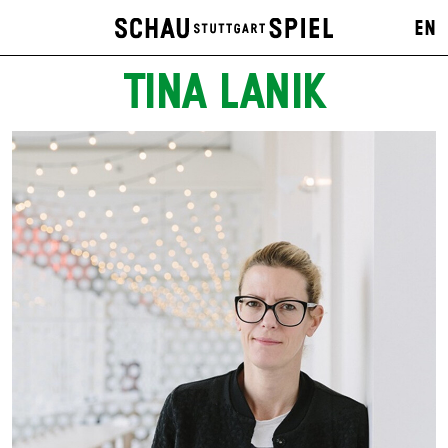
EN
TINA LANIK