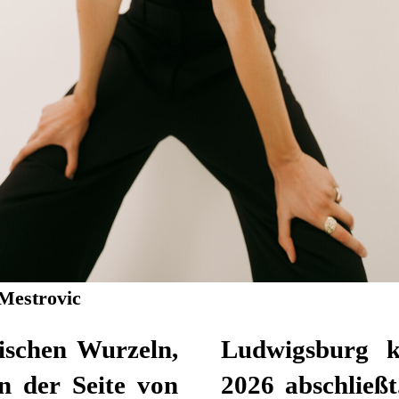
Mestrovic
hischen Wurzeln,
Ludwigsburg k
an der Seite von
2026 abschließt.