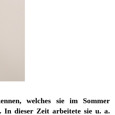
ennen, welches sie im Sommer
 In dieser Zeit arbeitete sie u. a.