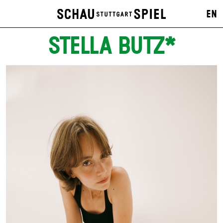
EN
STELLA BUTZ*