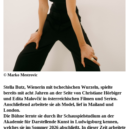
© Marko Mestrovic
Stella Butz, Wienerin mit tschechischen Wurzeln, spielte
bereits mit acht Jahren an der Seite von Christiane Hörbiger
und Edita Malovčić in österreichischen Filmen und Serien.
Anschließend arbeitete sie als Model, lief in Mailand und
London.
Die Bühne lernte sie durch ihr Schauspielstudium an der
Akademie für Darstellende Kunst in Ludwigsburg kennen,
welches sie im Sommer 2026 abschließt. In dieser Zeit arbeitete