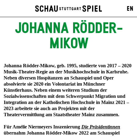
EN
JOHANNA RÖDDER-
MIKOW
Johanna Rödder-Mikow, geb. 1995, studierte von 2017 – 2020
Musik-Theater-Regie an der Musikhochschule in Karlsruhe.
Neben diversen Hospitanzen an Schauspiel und Oper
absolvierte sie 2020 ein Volontariat im Münchner
Künstlerhaus. Neben einem weiteren Studium der
Sozialwissenschaften mit dem Schwerpunkt Migration und
Integration an der Katholischen Hochschule in Mainz 2021 –
2023 arbeitete sie auch an Projekten mit der
Theatervermittlung am Staatstheater Mainz zusammen.
Für Amélie Niermeyers Inszenierung
Die Präsidentinnen
übernahm Johanna Rödder-Mikow 2022 am Schauspiel