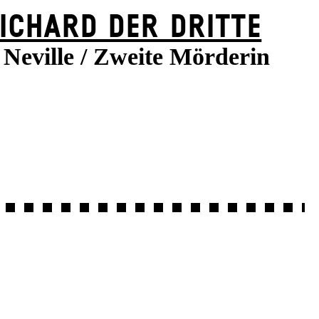
ICHARD DER DRITTE
Neville / Zweite Mörderin