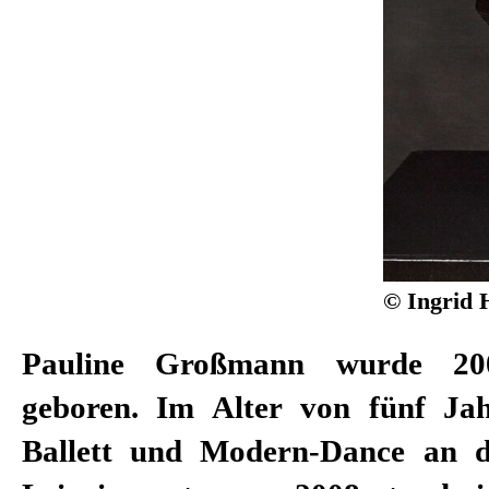
© Ingrid 
Pauline Großmann wurde 20
geboren. Im Alter von fünf Ja
Ballett und Modern-Dance an d