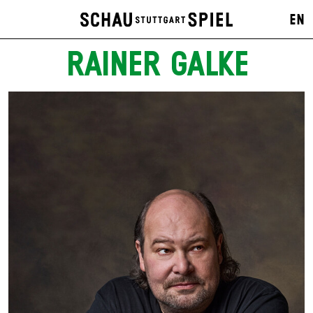
EN
RAINER GALKE