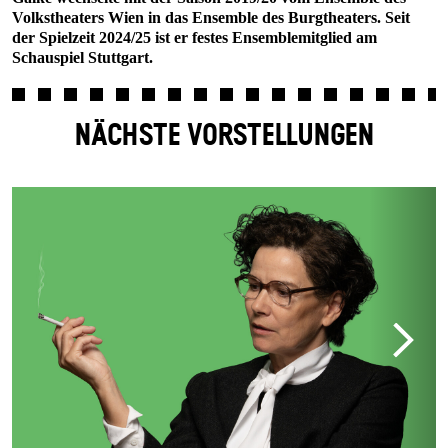
Volkstheaters Wien in das Ensemble des Burgtheaters. Seit
der Spielzeit 2024/25 ist er festes Ensemblemitglied am
Schauspiel Stuttgart.
NÄCHSTE VORSTELLUNGEN