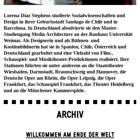
Lorena Díaz Stephens studierte Sozialwissenschaften und
Design in ihrer Geburtsstadt Santiago de Chile und in
Barcelona. In Deutschland absolvierte sie den Master-
Studiengang Media Architecture an der Bauhaus Universität
Weimar. Als Designerin und als Bühnen- und
Kostümbildnerin hat sie in Spanien, Chile, Österreich und
Deutschland gearbeitet und eine Vielzahl von Film-,
Schauspiel- und Musiktheater-Produktionen realisiert. Ihre
Stationen führten sie unter anderem an die Staatstheater
Wiesbaden, Darmstadt, Braunschweig und Hannover, die
Deutsche Oper am Rhein, die Oper Leipzig, die Oper
Frankfurt, das Schauspiel Frankfurt, das Theater Heidelberg
und an die Münchener Kammerspiele.
ARCHIV
WILLKOMMEN AM ENDE DER WELT