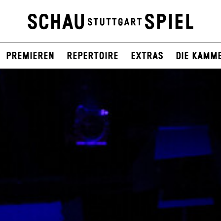
Premieren
Repertoire
Extras
Die Kamm