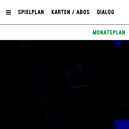
Spielplan
Karten / Abos
Dialog
Monatsplan