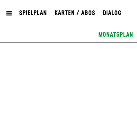
Spielplan
Karten / Abos
Dialog
Monatsplan