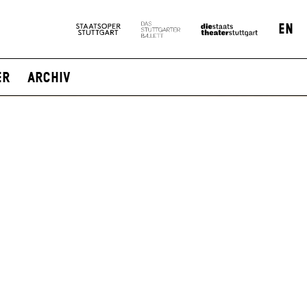
EN
er
Archiv