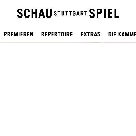
Premieren
Repertoire
Extras
Die Kamm