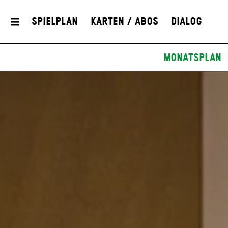
Spielplan
Karten / Abos
Dialog
Monatsplan