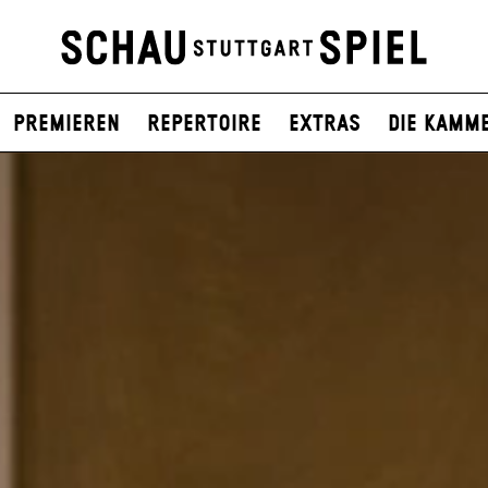
Premieren
Repertoire
Extras
Die Kamm