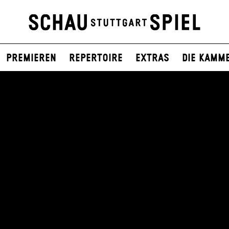
Premieren
Repertoire
Extras
Die Kamm