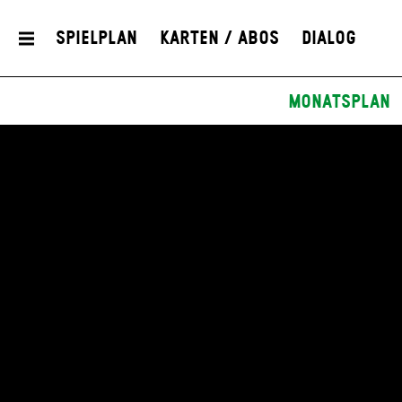
Spielplan
Karten / Abos
Dialog
Monatsplan