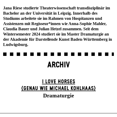
Jana Riese studierte Theaterwissenschaft transdisziplinär im
Bachelor an der Universität in Leipzig. Innerhalb des
Studiums arbeitete sie im Rahmen von Hospitanzen und
Assistenzen mit Regisseur*innen wie Anna-Sophie Mahler,
Claudia Bauer und Julian Hetzel zusammen. Seit dem
Wintersemester 2024 studiert sie im Master Dramaturgie an
der Akademie für Darstellende Kunst Baden-Württemberg in
Ludwigsburg.
ARCHIV
I LOVE HORSES
(GENAU WIE MICHAEL KOHL­HAAS)
Dramaturgie