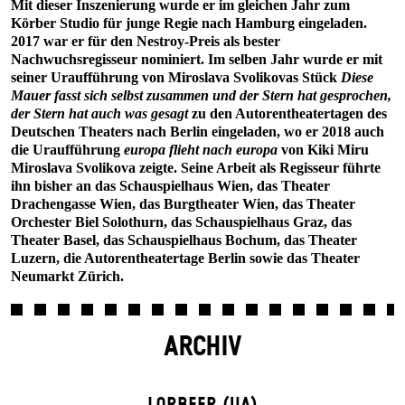
Mit dieser Inszenierung wurde er im gleichen Jahr zum
Körber Studio für junge Regie nach Hamburg eingeladen.
2017 war er für den Nestroy-Preis als bester
Nachwuchsregisseur nominiert. Im selben Jahr wurde er mit
seiner Uraufführung von Miroslava Svolikovas Stück
Diese
Mauer fasst sich selbst zusammen und der Stern hat gesprochen,
der Stern hat auch was gesagt
zu den Autorentheatertagen des
Deutschen Theaters nach Berlin eingeladen, wo er 2018 auch
die Uraufführung
europa flieht nach europa
von Kiki Miru
Miroslava Svolikova zeigte. Seine Arbeit als Regisseur führte
ihn bisher an das Schauspielhaus Wien, das Theater
Drachengasse Wien, das Burgtheater Wien, das Theater
Orchester Biel Solothurn, das Schauspielhaus Graz, das
Theater Basel, das Schauspielhaus Bochum, das Theater
Luzern, die Autorentheatertage Berlin sowie das Theater
Neumarkt Zürich.
ARCHIV