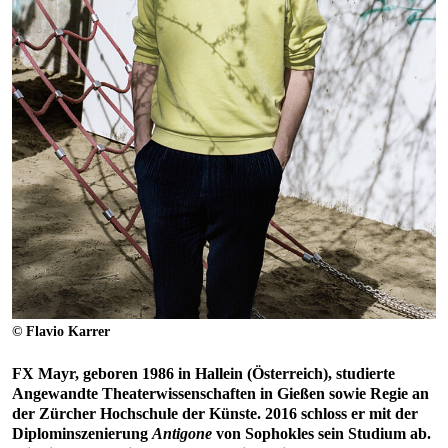
© Flavio Karrer
FX Mayr, geboren 1986 in Hallein (Österreich), studierte
Angewandte Theaterwissenschaften in Gießen sowie Regie an
der Zürcher Hochschule der Künste. 2016 schloss er mit der
Diplominszenierung
Antigone
von Sophokles sein Studium ab.