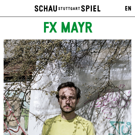
EN
FX MAYR