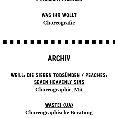
WAS IHR WOLLT
Choreografie
ARCHIV
WEILL: DIE SIEBEN TODSÜNDEN / PEACHES:
SEVEN HEAVENLY SINS
Choreographie, Mit
WASTE! (UA)
Choreographische Beratung