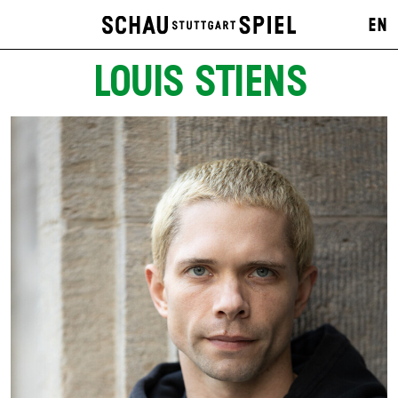
EN
LOUIS STIENS