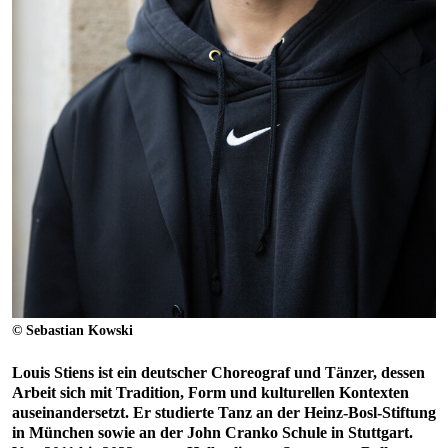
© Sebastian Kowski
Louis Stiens ist ein deutscher Choreograf und Tänzer, dessen
Arbeit sich mit Tradition, Form und kulturellen Kontexten
auseinandersetzt. Er studierte Tanz an der Heinz-Bosl-Stiftung
in München sowie an der John Cranko Schule in Stuttgart.