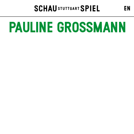
EN
PAULINE GROSSMANN