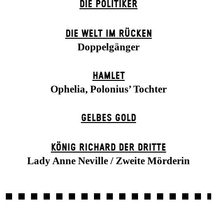
DIE POLITIKER
DIE WELT IM RÜCKEN
Doppelgänger
HAMLET
Ophelia, Polonius’ Tochter
GELBES GOLD
KÖNIG RICHARD DER DRITTE
Lady Anne Neville / Zweite Mörderin