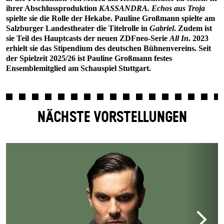
ihrer Abschlussproduktion
KASSANDRA. Echos aus Troja
spielte sie die Rolle der Hekabe. Pauline Großmann spielte am
Salzburger Landestheater die Titelrolle in
Gabriel
. Zudem ist
sie Teil des Hauptcasts der neuen ZDFneo-Serie
All In
. 2023
erhielt sie das Stipendium des deutschen Bühnenvereins. Seit
der Spielzeit 2025/26 ist Pauline Großmann festes
Ensemblemitglied am Schauspiel Stuttgart.
NÄCHSTE VORSTELLUNGEN