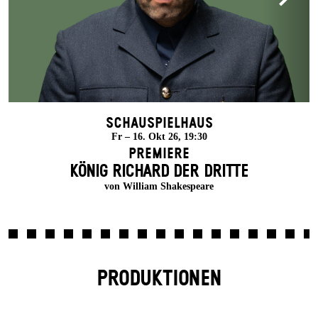
Schauspielhaus
Fr – 16. Okt 26, 19:30
Premiere
KÖNIG RICHARD DER DRITTE
von William Shakespeare
PRODUKTIONEN