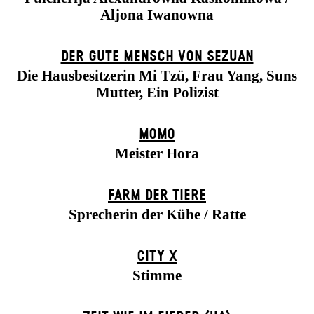
Aljona Iwanowna
DER GUTE MENSCH VON SEZUAN
Die Hausbesitzerin Mi Tzü, Frau Yang, Suns
Mutter, Ein Polizist
MOMO
Meister Hora
FARM DER TIERE
Sprecherin der Kühe / Ratte
CITY X
Stimme