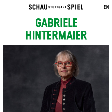
EN
GABRIELE
HINTERMAIER