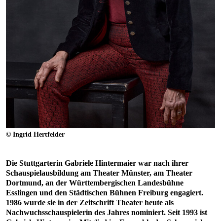
© Ingrid Hertfelder
Die Stuttgarterin Gabriele Hintermaier war nach ihrer
Schauspielausbildung am Theater Münster, am Theater
Dortmund, an der Württembergischen Landesbühne
Esslingen und den Städtischen Bühnen Freiburg engagiert.
1986 wurde sie in der Zeitschrift Theater heute als
Nachwuchsschauspielerin des Jahres nominiert. Seit 1993 ist