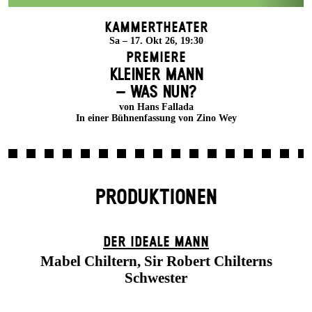
Kammertheater
Sa – 17. Okt 26, 19:30
Premiere
KLEINER MANN
– WAS NUN?
von Hans Fallada
In einer Bühnenfassung von Zino Wey
PRODUKTIONEN
DER IDEALE MANN
Mabel Chiltern, Sir Robert Chilterns
Schwester