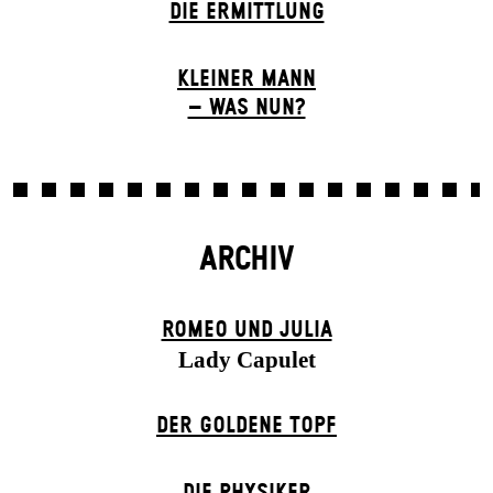
DIE ERMITTLUNG
KLEINER MANN
– WAS NUN?
ARCHIV
ROMEO UND JULIA
Lady Capulet
DER GOLDENE TOPF
DIE PHYSIKER