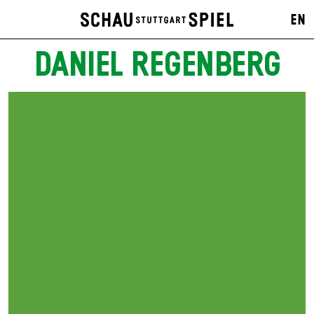
EN
DANIEL REGENBERG