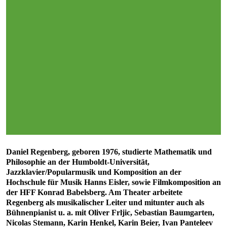
Daniel Regenberg, geboren 1976, studierte Mathematik und
Philosophie an der Humboldt-Universität,
Jazzklavier/Popularmusik und Komposition an der
Hochschule für Musik Hanns Eisler, sowie Filmkomposition an
der HFF Konrad Babelsberg. Am Theater arbeitete
Regenberg als musikalischer Leiter und mitunter auch als
Bühnenpianist u. a. mit Oliver Frljic, Sebastian Baumgarten,
Nicolas Stemann, Karin Henkel, Karin Beier, Ivan Panteleev