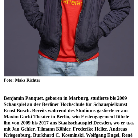
Foto: Maks Richter
Benjamin Pauquet, geboren in Marburg, studierte bis 2009
Schauspiel an der Berliner Hochschule für Schauspielkunst
Ernst Busch. Bereits während des Studiums gastierte er am
Maxim Gorki Theater in Berlin, sein Erstengagement führte
ihn von 2009 bis 2017 ans Staatsschauspiel Dresden, wo er u.a.
mit Jan Gehler, Tilmann Köhler, Frederike Heller, Andreas
Kriegenburg, Burkhard C. Kosminski, Wolfgang Engel, René