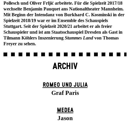
Pollesch und Oliver Frljić arbeitete. Für die Spielzeit 2017/18
wechselte Benjamin Pauquet ans Nationaltheater Mannheim.
Mit Beginn der Intendanz von Burkhard C. Kosminski in der
Spielzeit 2018/19 war er im Ensemble des Schauspiels
Stuttgart. Seit der Spielzeit 2020/21 arbeitet er als freier
Schauspieler und ist am Staatsschauspiel Dresden als Gast in
Tilmann Köhlers Inszenierung
Stummes Land
von Thomas
Freyer zu sehen.
ARCHIV
ROMEO UND JULIA
Graf Paris
MEDEA
Jason