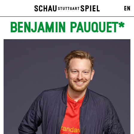
EN
BENJAMIN PAUQUET*